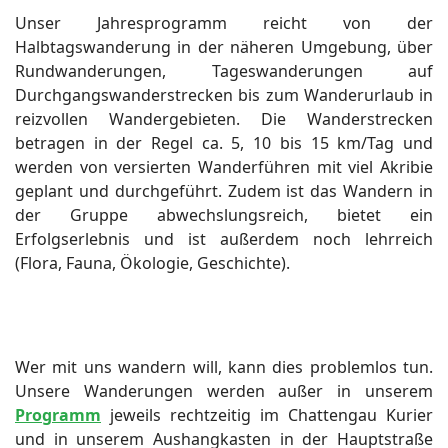
Unser Jahresprogramm reicht von der
Halbtagswanderung in der näheren Umgebung, über
Rundwanderungen, Tageswanderungen auf
Durchgangswanderstrecken bis zum Wanderurlaub in
reizvollen Wandergebieten. Die Wanderstrecken
betragen in der Regel ca. 5, 10 bis 15 km/Tag und
werden von versierten Wanderführen mit viel Akribie
geplant und durchgeführt. Zudem ist das Wandern in
der Gruppe abwechslungsreich, bietet ein
Erfolgserlebnis und ist außerdem noch lehrreich
(Flora, Fauna, Ökologie, Geschichte).
Wer mit uns wandern will, kann dies problemlos tun.
Unsere Wanderungen werden außer in unserem
Programm
jeweils rechtzeitig im Chattengau Kurier
und in unserem Aushangkasten in der Hauptstraße