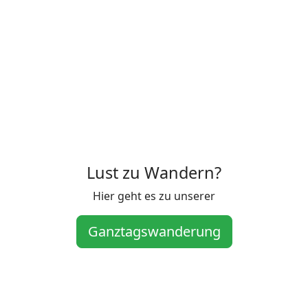
Lust zu Wandern?
Hier geht es zu unserer
Ganztagswanderung