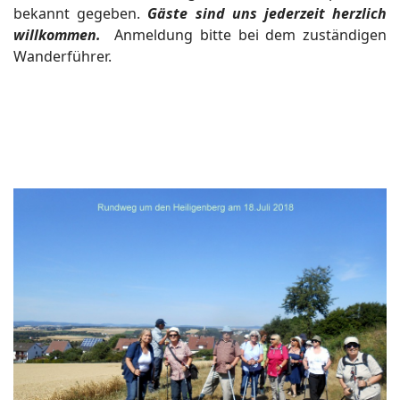
bekannt gegeben.
Gäste sind uns jederzeit herzlich
willkommen.
Anmeldung bitte bei dem zuständigen
Wanderführer.