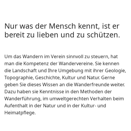
Nur was der Mensch kennt, ist er
bereit zu lieben und zu schützen.
Um das Wandern im Verein sinnvoll zu steuern, hat
man die Kompetenz der Wandervereine. Sie kennen
die Landschaft und Ihre Umgebung mit ihrer Geologie,
Topographie, Geschichte, Kultur und Natur. Gerne
geben Sie dieses Wissen an die Wanderfreunde weiter.
Dazu haben sie Kenntnisse in den Methoden der
Wanderführung, im umweltgerechten Verhalten beim
Aufenthalt in der Natur und in der Kultur- und
Heimatpflege.