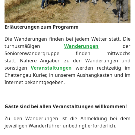
Erläuterungen zum Programm
Die Wanderungen finden bei jedem Wetter statt. Die
turnusmäßigen
Wanderungen
der
Seniorenwandergruppe finden mittwochs
statt. Nähere Angaben zu den Wanderungen und
sonstigen
Veranstaltungen
werden rechtzeitig im
Chattengau Kurier, in unserem Aushangkasten und im
Internet bekanntgegeben.
Gäste sind bei allen Veranstaltungen willkommen!
Zu den Wanderungen ist die Anmeldung bei dem
jeweiligen Wanderführer unbedingt erforderlich.