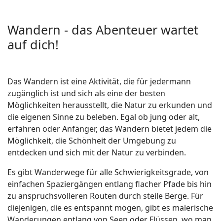
Wandern - das Abenteuer wartet
auf dich!
Das Wandern ist eine Aktivität, die für jedermann
zugänglich ist und sich als eine der besten
Möglichkeiten herausstellt, die Natur zu erkunden und
die eigenen Sinne zu beleben. Egal ob jung oder alt,
erfahren oder Anfänger, das Wandern bietet jedem die
Möglichkeit, die Schönheit der Umgebung zu
entdecken und sich mit der Natur zu verbinden.
Es gibt Wanderwege für alle Schwierigkeitsgrade, von
einfachen Spaziergängen entlang flacher Pfade bis hin
zu anspruchsvolleren Routen durch steile Berge. Für
diejenigen, die es entspannt mögen, gibt es malerische
Wanderungen entlang von Seen oder Flüssen, wo man