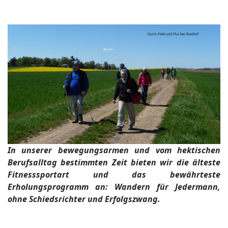
In unserer bewegungsarmen und vom hektischen
Berufsalltag bestimmten Zeit bieten wir die älteste
Fitnesssportart und das bewährteste
Erholungsprogramm an: Wandern für Jedermann,
ohne Schiedsrichter und Erfolgszwang.