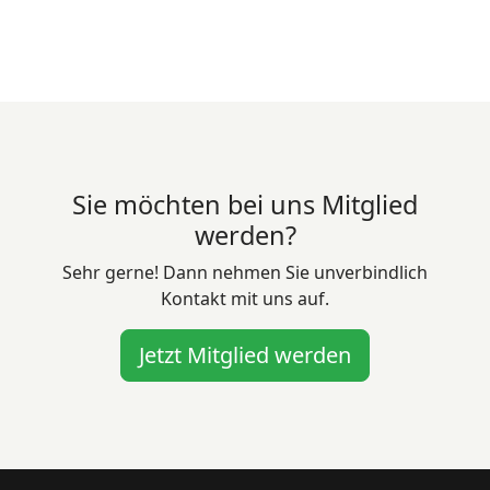
Sie möchten bei uns Mitglied
werden?
Sehr gerne! Dann nehmen Sie unverbindlich
Kontakt mit uns auf.
Jetzt Mitglied werden