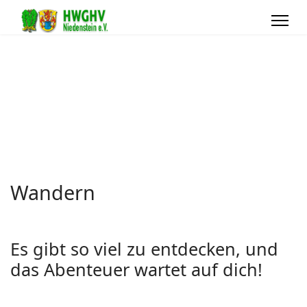
Wandern
Es gibt so viel zu entdecken, und
das Abenteuer wartet auf dich!