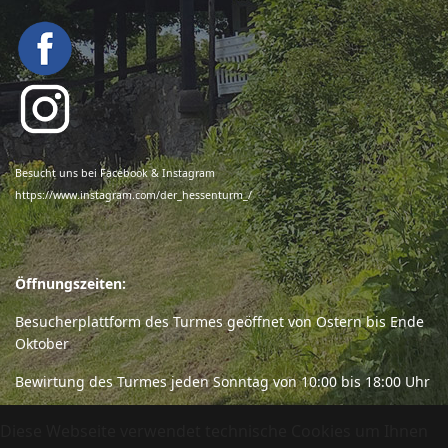
Besucht uns bei Facebook & Instagram
https://www.instagram.com/der_hessenturm_/
Öffnungszeiten:
Besucherplattform des Turmes geöffnet von Ostern bis Ende
Oktober
Bewirtung des Turmes jeden Sonntag von 10:00 bis 18:00 Uhr
Diese Webseite verwendet technische Cookies um Ihnen