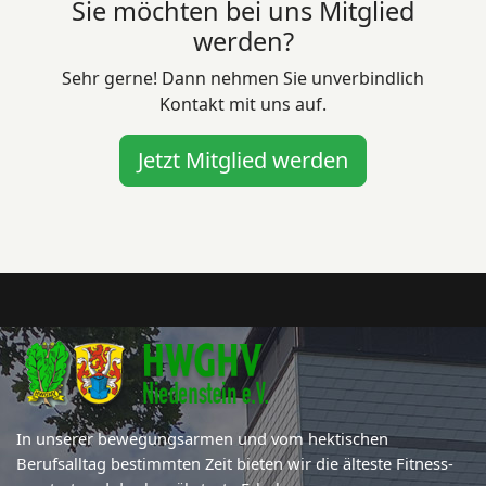
Sie möchten bei uns Mitglied
werden?
Sehr gerne! Dann nehmen Sie unverbindlich
Kontakt mit uns auf.
Jetzt Mitglied werden
In unserer bewegungsarmen und vom hektischen
Berufsalltag bestimmten Zeit bieten wir die älteste Fitness-