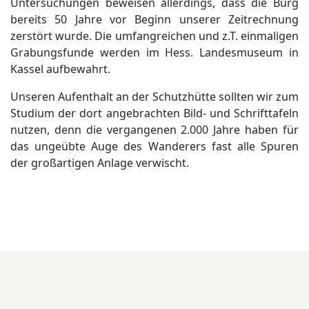
Untersuchungen beweisen allerdings, dass die Burg
bereits 50 Jahre vor Beginn unserer Zeitrechnung
zerstört wurde. Die umfangreichen und z.T. einmaligen
Grabungsfunde werden im Hess. Landesmuseum in
Kassel aufbewahrt.
Unseren Aufenthalt an der Schutzhütte sollten wir zum
Studium der dort angebrachten Bild- und Schrifttafeln
nutzen, denn die vergangenen 2.000 Jahre haben für
das ungeübte Auge des Wanderers fast alle Spuren
der großartigen Anlage verwischt.