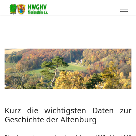
Kurz die wichtigsten Daten zur
Geschichte der Altenburg